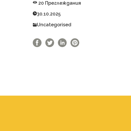
20 Преглеждания
30.10.2025
Uncategorised