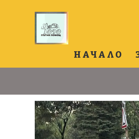
НАЧАЛО