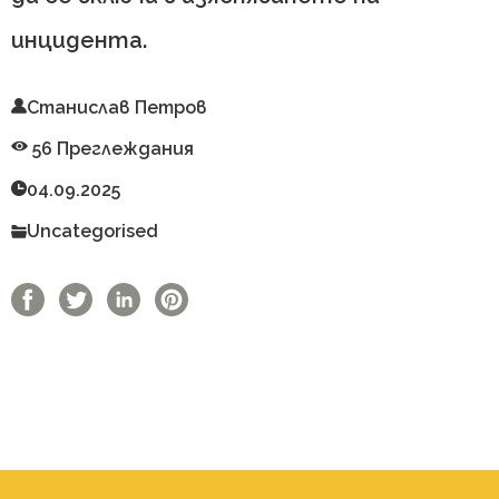
инцидента.
Станислав Петров
56 Преглеждания
04.09.2025
Uncategorised