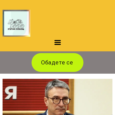
Обадете се