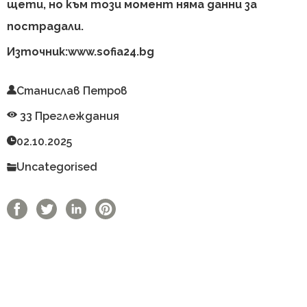
щети, но към този момент няма данни за
пострадали.
Източник:
www.sofia24.bg
Станислав Петров
33 Преглеждания
02.10.2025
Uncategorised