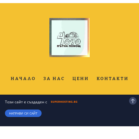
НАЧАЛО
ЗА НАС
ЦЕНИ
КОНТАКТИ
Този сайт е създаден с
НАПРАВИ СИ САЙТ