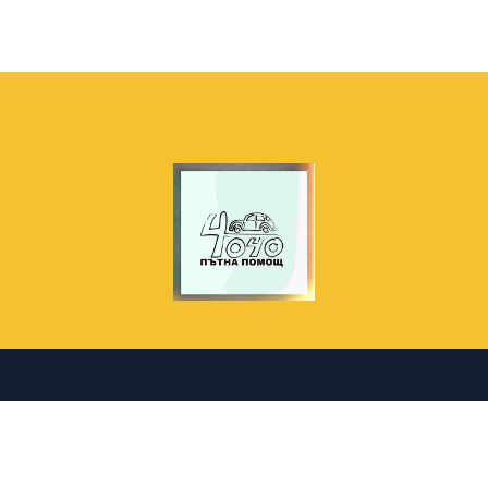
НАЧАЛО
ЗА НАС
ЦЕНИ
КОНТАКТИ