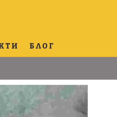
КТИ
БЛОГ