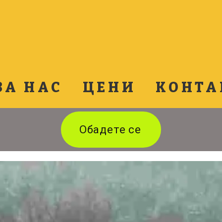
ЗА НАС
ЦЕНИ
КОНТА
Обадете се