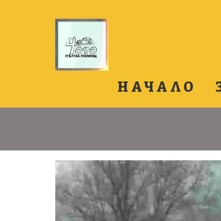
НАЧАЛО